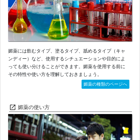
媚薬には飲むタイプ、塗るタイプ、舐めるタイプ（キャ
ンディー）など、使用するシチュエーションや目的によ
っても使い分けることができます。媚薬を使用する前に
その特性や使い方を理解しておきましょう。
媚薬の種類のページへ
媚薬の使い方