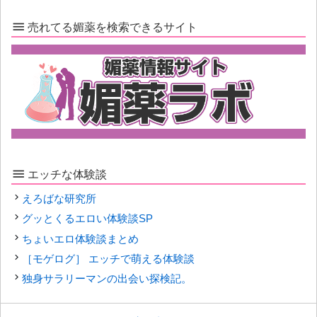
売れてる媚薬を検索できるサイト
エッチな体験談
えろばな研究所
グッとくるエロい体験談SP
ちょいエロ体験談まとめ
［モゲログ］ エッチで萌える体験談
独身サラリーマンの出会い探検記。