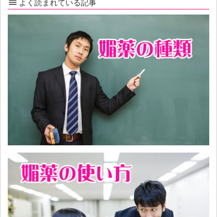
よく読まれている記事