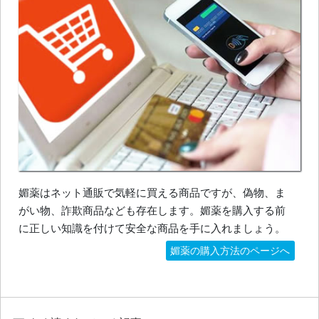
媚薬はネット通販で気軽に買える商品ですが、偽物、ま
がい物、詐欺商品なども存在します。媚薬を購入する前
に正しい知識を付けて安全な商品を手に入れましょう。
媚薬の購入方法のページへ