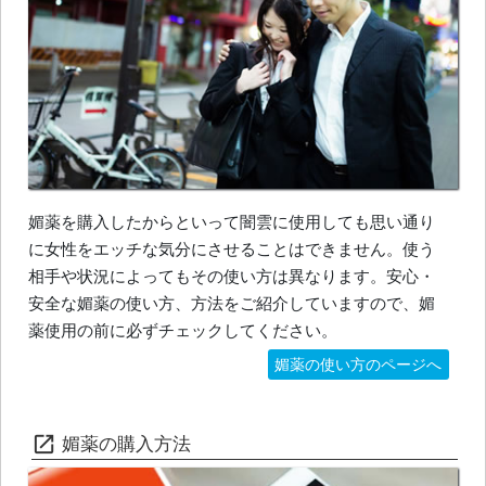
媚薬を購入したからといって闇雲に使用しても思い通り
に女性をエッチな気分にさせることはできません。使う
相手や状況によってもその使い方は異なります。安心・
安全な媚薬の使い方、方法をご紹介していますので、媚
薬使用の前に必ずチェックしてください。
媚薬の使い方のページへ
媚薬の購入方法