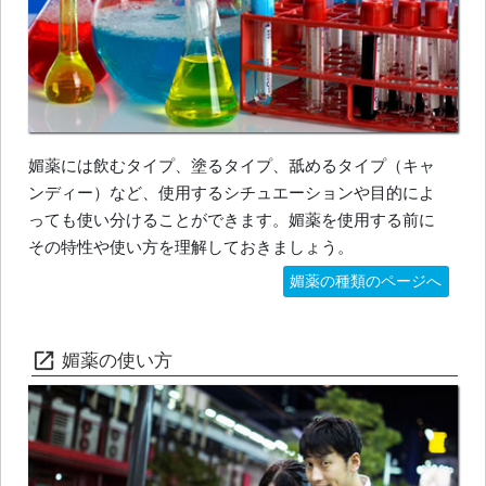
媚薬には飲むタイプ、塗るタイプ、舐めるタイプ（キャ
ンディー）など、使用するシチュエーションや目的によ
っても使い分けることができます。媚薬を使用する前に
その特性や使い方を理解しておきましょう。
媚薬の種類のページへ
媚薬の使い方