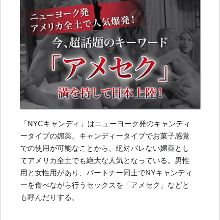
「NYCキャンディ」はニューヨーク発のキャンディ
ータイプの媚薬。キャンディータイプでお菓子感覚
での使用が可能なことから、絶対バレない媚薬とし
てアメリカ全土でも絶大な人気となっている。男性
用と女性用があり、パートナー同士でNYキャンディ
ーを食べながら行うセックスを「アメセク」などと
も呼んだりする。