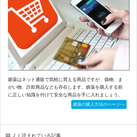
媚薬はネット通販で気軽に買える商品ですが、偽物、ま
がい物、詐欺商品なども存在します。媚薬を購入する前
に正しい知識を付けて安全な商品を手に入れましょう。
媚薬の購入方法のページへ
よく読まれている記事