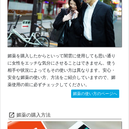
媚薬を購入したからといって闇雲に使用しても思い通り
に女性をエッチな気分にさせることはできません。使う
相手や状況によってもその使い方は異なります。安心・
安全な媚薬の使い方、方法をご紹介していますので、媚
薬使用の前に必ずチェックしてください。
媚薬の使い方のページへ
媚薬の購入方法